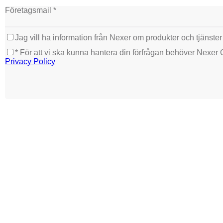
Företagsmail *
Jag vill ha information från Nexer om produkter och tjänster
* För att vi ska kunna hantera din förfrågan behöver Nexer
Privacy Policy