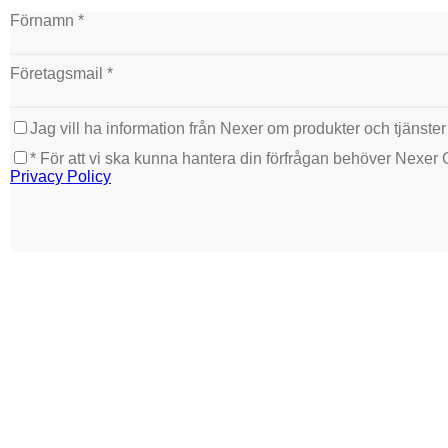
Förnamn *
Företagsmail *
Jag vill ha information från Nexer om produkter och tjänster
* För att vi ska kunna hantera din förfrågan behöver Nexer
Privacy Policy