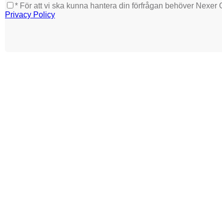
* För att vi ska kunna hantera din förfrågan behöver Nexer
Privacy Policy