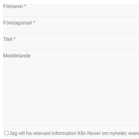
Förnamn *
Företagsmail *
Titel *
Meddelande
Jag vill ha relevant information från Nexer om nyheter, event